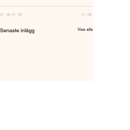
Visa alla
Senaste inlägg