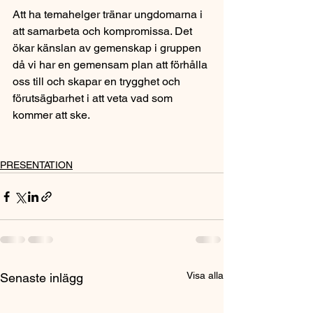
Att ha temahelger tränar ungdomarna i 
att samarbeta och kompromissa. Det 
ökar känslan av gemenskap i gruppen 
då vi har en gemensam plan att förhålla 
oss till och skapar en trygghet och 
förutsägbarhet i att veta vad som 
kommer att ske.
PRESENTATION
Visa alla
Senaste inlägg