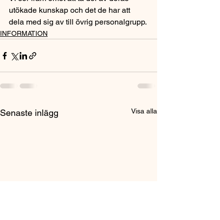
utökade kunskap och det de har att 
dela med sig av till övrig personalgrupp.
INFORMATION
Visa alla
Senaste inlägg