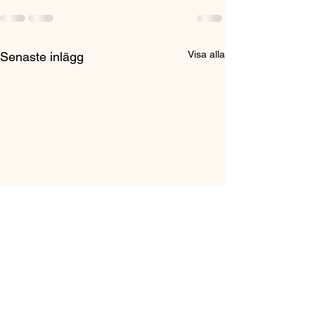
Visa alla
Senaste inlägg